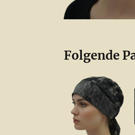
Folgende Pa