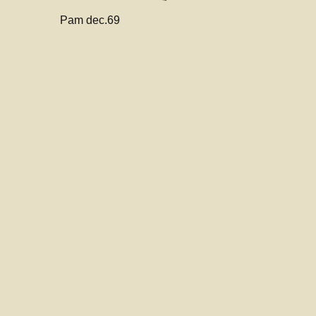
Pam dec.69