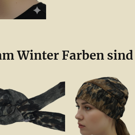
m Winter Farben sind