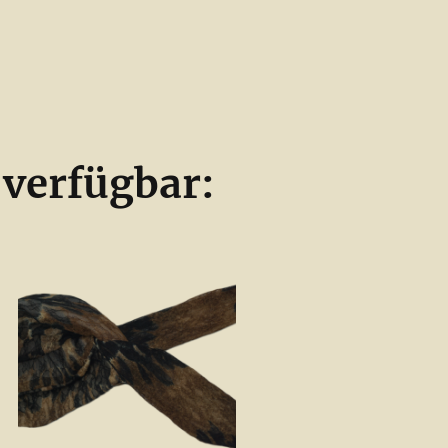
 verfügbar: