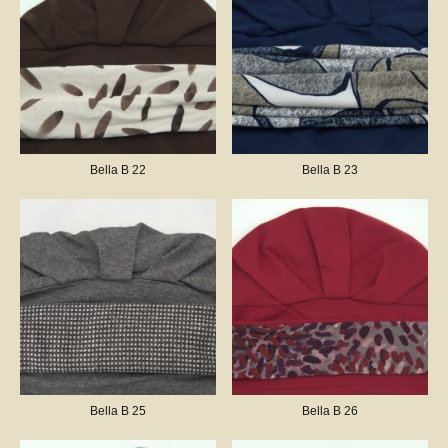
Bella B 22
Bella B 23
Bella B 25
Bella B 26