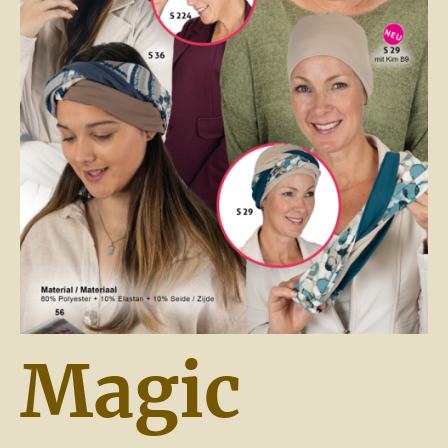
Magic