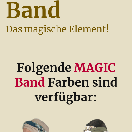
Band
Das magische Element!
Folgende
MAGIC
Band
Farben sind
verfügbar: